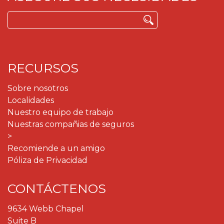
Buscar:
RECURSOS
Sobre nosotros
Localidades
Nuestro equipo de trabajo
Nuestras compañias de seguros
>
Recomiende a un amigo
Póliza de Privacidad
CONTÁCTENOS
9634 Webb Chapel
Suite B