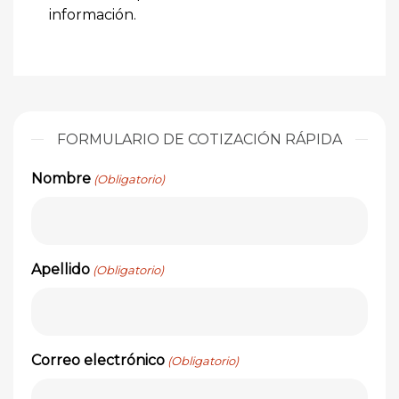
información.
FORMULARIO DE COTIZACIÓN RÁPIDA
Nombre
(Obligatorio)
Apellido
(Obligatorio)
Correo electrónico
(Obligatorio)