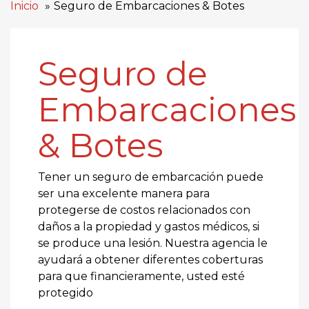
Inicio
Seguro de Embarcaciones & Botes
Seguro de
Embarcaciones
& Botes
Tener un seguro de embarcación puede
ser una excelente manera para
protegerse de costos relacionados con
daños a la propiedad y gastos médicos, si
se produce una lesión. Nuestra agencia le
ayudará a obtener diferentes coberturas
para que financieramente, usted esté
protegido