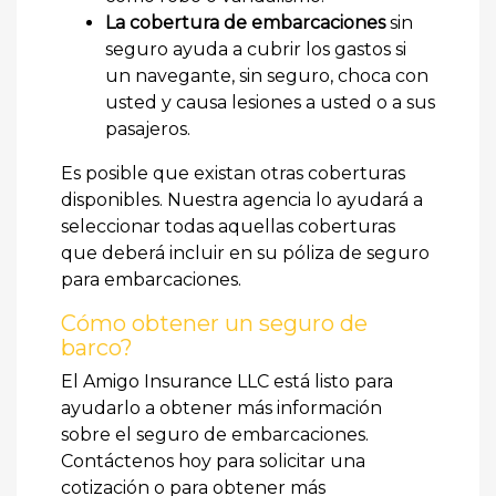
La cobertura de embarcaciones
sin
seguro ayuda a cubrir los gastos si
un navegante, sin seguro, choca con
usted y causa lesiones a usted o a sus
pasajeros.
Es posible que existan otras coberturas
disponibles. Nuestra agencia lo ayudará a
seleccionar todas aquellas coberturas
que deberá incluir en su póliza de seguro
para embarcaciones.
Cómo obtener un seguro de
barco?
El Amigo Insurance LLC está listo para
ayudarlo a obtener más información
sobre el seguro de embarcaciones.
Contáctenos hoy para solicitar una
cotización o para obtener más