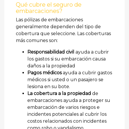
Qué cubre el seguro de
embarcaciones?
Las pólizas de embarcaciones
generalmente dependen del tipo de
cobertura que seleccione. Las coberturas
más comunes son:
Responsabilidad civil
ayuda a cubrir
los gastos si su embarcación causa
daños a la propiedad
Pagos médicos
ayuda a cubrir gastos
médicos si usted o un pasajero se
lesiona en su bote.
La cobertura a la propiedad
de
embarcaciones ayuda a proteger su
embarcación de varios riesgos e
incidentes potenciales al cubrir los
costos relacionados con incidentes
como robo o vandalismo.